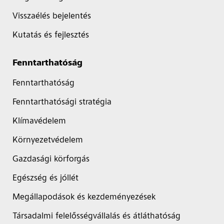
Visszaélés bejelentés
Kutatás és fejlesztés
Fenntarthatóság
Fenntarthatóság
Fenntarthatósági stratégia
Klímavédelem
Környezetvédelem
Gazdasági körforgás
Egészség és jóllét
Megállapodások és kezdeményezések
Társadalmi felelősségvállalás és átláthatóság