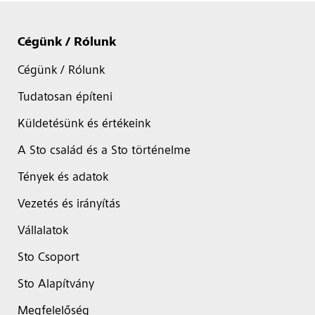
Cégünk / Rólunk
Cégünk / Rólunk
Tudatosan építeni
Küldetésünk és értékeink
A Sto család és a Sto történelme
Tények és adatok
Vezetés és irányítás
Vállalatok
Sto Csoport
Sto Alapítvány
Megfelelőség