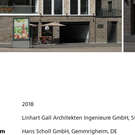
2018
Linhart Gall Architekten Ingenieure GmbH, S
em
Hans Scholl GmbH, Gemmrigheim, DE