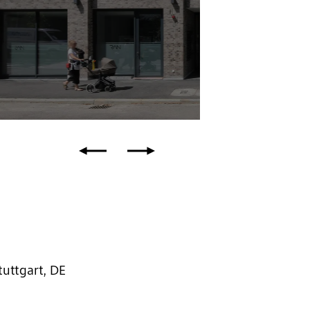
tuttgart, DE