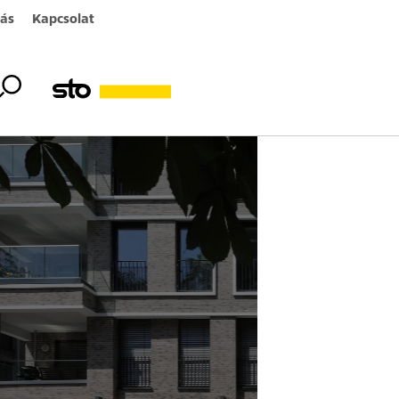
ás
Kapcsolat