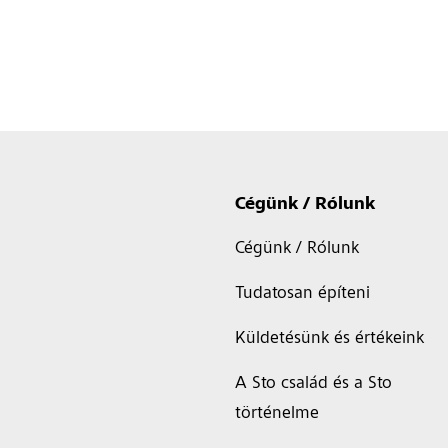
Cégünk / Rólunk
Cégünk / Rólunk
Tudatosan építeni
Küldetésünk és értékeink
A Sto család és a Sto
történelme