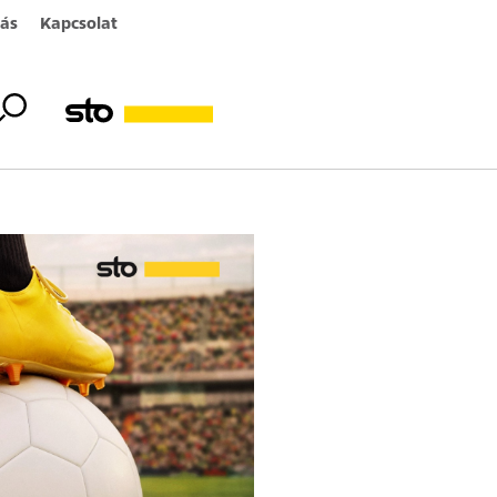
ás
Kapcsolat