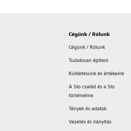
Cégünk / Rólunk
Cégünk / Rólunk
Tudatosan építeni
Küldetésünk és értékeink
A Sto család és a Sto
történelme
Tények és adatok
Vezetés és irányítás