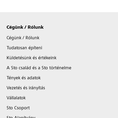
Cégünk / Rólunk
Cégünk / Rólunk
Tudatosan építeni
Küldetésünk és értékeink
A Sto család és a Sto történelme
Tények és adatok
Vezetés és irányítás
Vállalatok
Sto Csoport