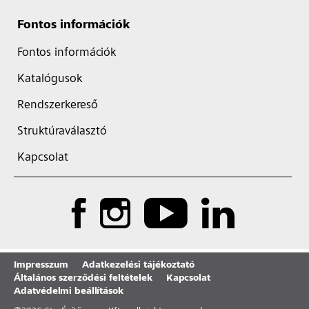
Fontos információk
Fontos információk
Katalógusok
Rendszerkereső
Struktúraválasztó
Kapcsolat
Impresszum
Adatkezelési tájékoztató
Általános szerződési feltételek
Kapcsolat
Adatvédelmi beállítások