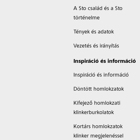
A Sto család és a Sto
történelme
Tények és adatok
Vezetés és irányítás
Inspiráció és információ
Inspiráció és információ
Döntött homlokzatok
Kifejező homlokzati
klinkerburkolatok
Kortárs homlokzatok
klinker megjelenéssel