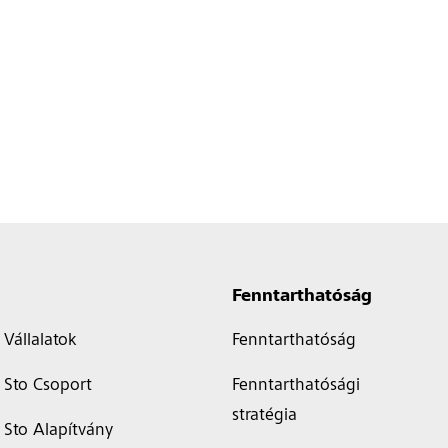
Fenntarthatóság
Vállalatok
Fenntarthatóság
Sto Csoport
Fenntarthatósági
stratégia
Sto Alapítvány