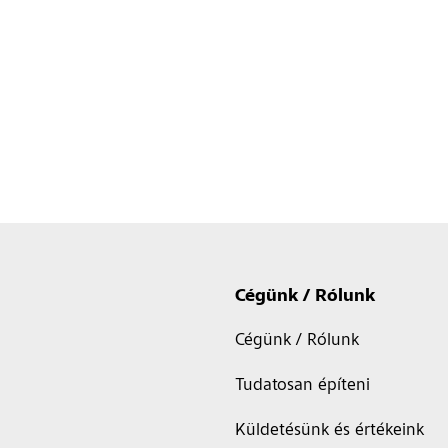
Cégünk / Rólunk
Cégünk / Rólunk
Tudatosan építeni
Küldetésünk és értékeink