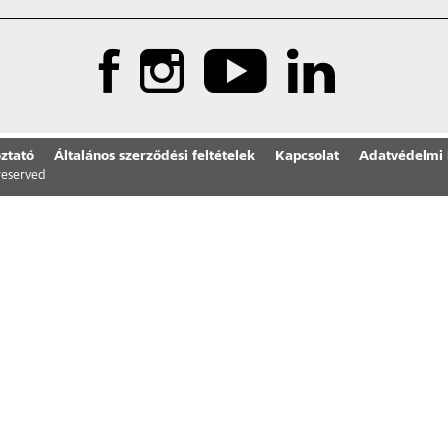
ztató
Általános szerződési feltételek
Kapcsolat
Adatvédelmi 
 reserved