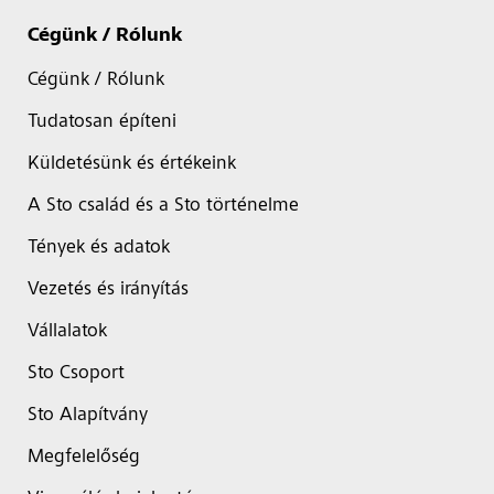
Cégünk / Rólunk
Cégünk / Rólunk
Tudatosan építeni
Küldetésünk és értékeink
A Sto család és a Sto történelme
Tények és adatok
Vezetés és irányítás
Vállalatok
Sto Csoport
Sto Alapítvány
Megfelelőség