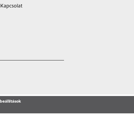
Kapcsolat
beállítások