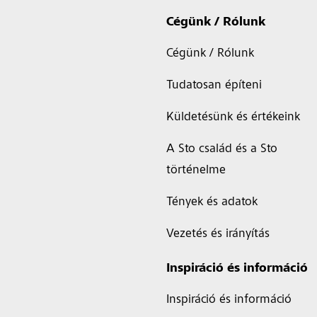
Cégünk / Rólunk
Cégünk / Rólunk
Tudatosan építeni
Küldetésünk és értékeink
A Sto család és a Sto
történelme
Tények és adatok
Vezetés és irányítás
Inspiráció és információ
Inspiráció és információ